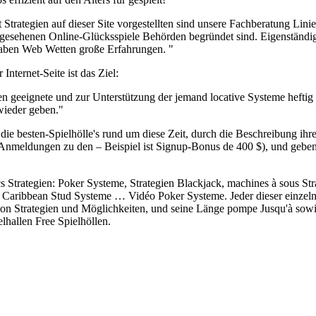
 Strategien auf dieser Site vorgestellten sind unsere Fachberatung Lini
gesehenen Online-Glücksspiele Behörden begründet sind. Eigenständi
aben Web Wetten große Erfahrungen. "
 Internet-Seite ist das Ziel:
 geeignete und zur Unterstützung der jemand locative Systeme heftig
wieder geben."
 die besten-Spielhölle's rund um diese Zeit, durch die Beschreibung ihr
Anmeldungen zu den – Beispiel ist Signup-Bonus de 400 $), und geben 
Strategien: Poker Systeme, Strategien Blackjack, machines à sous Stra
 Caribbean Stud Systeme … Vidéo Poker Systeme. Jeder dieser einzelnen
von Strategien und Möglichkeiten, und seine Länge pompe Jusqu'à sowi
lhallen Free Spielhöllen.