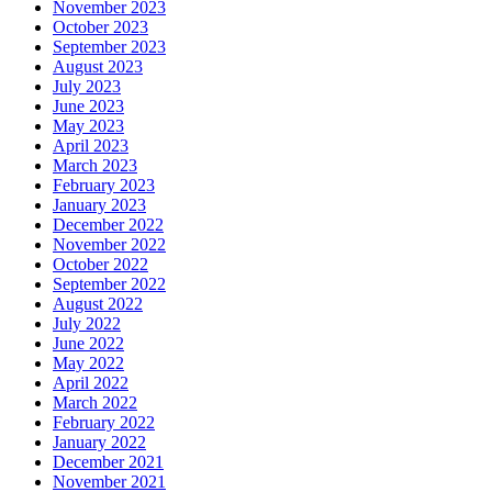
November 2023
October 2023
September 2023
August 2023
July 2023
June 2023
May 2023
April 2023
March 2023
February 2023
January 2023
December 2022
November 2022
October 2022
September 2022
August 2022
July 2022
June 2022
May 2022
April 2022
March 2022
February 2022
January 2022
December 2021
November 2021