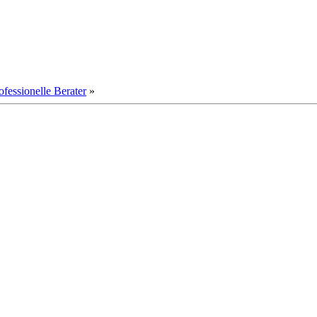
ofessionelle Berater
»