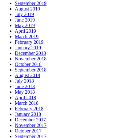
September 2019
August 2019
July 2019
June 2019
May 2019
April 2019
March 2019
February 2019
January 2019
December 2018
November 2018
October 2018
September 2018
August 2018
July 2018
June 2018
May 2018
April 2018
March 2018
February 2018
January 2018
December 2017
November 2017
October 2017
September 2017